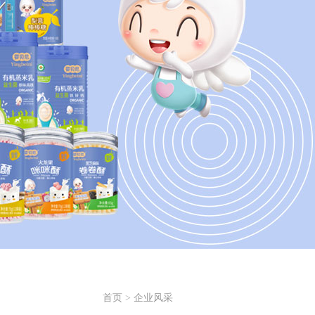
首页
>
企业风采