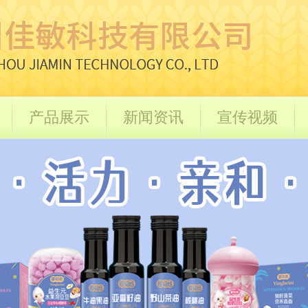
产品展示
新闻资讯
宣传视频