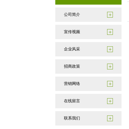
公司简介
宣传视频
企业风采
招商政策
营销网络
在线留言
联系我们