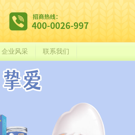
企业风采
联系我们