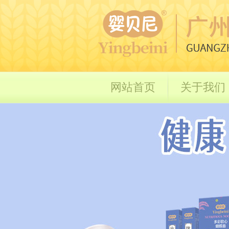
网站首页
关于我们