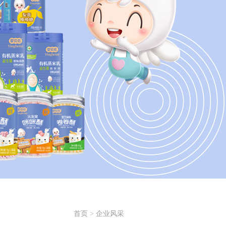
首页
>
企业风采