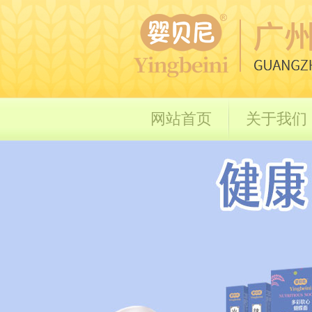
网站首页
关于我们