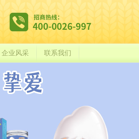
企业风采
联系我们