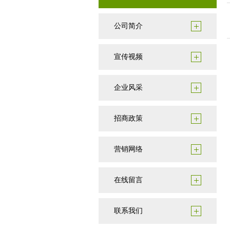
公司简介
宣传视频
企业风采
招商政策
营销网络
在线留言
联系我们