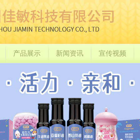
产品展示
新闻资讯
宣传视频