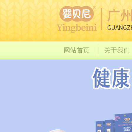
网站首页
关于我们