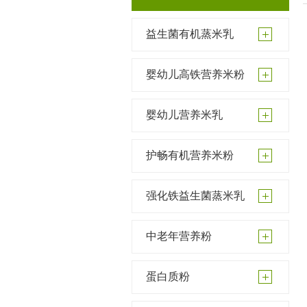
益生菌有机蒸米乳
婴幼儿高铁营养米粉
婴幼儿营养米乳
护畅有机营养米粉
强化铁益生菌蒸米乳
中老年营养粉
蛋白质粉