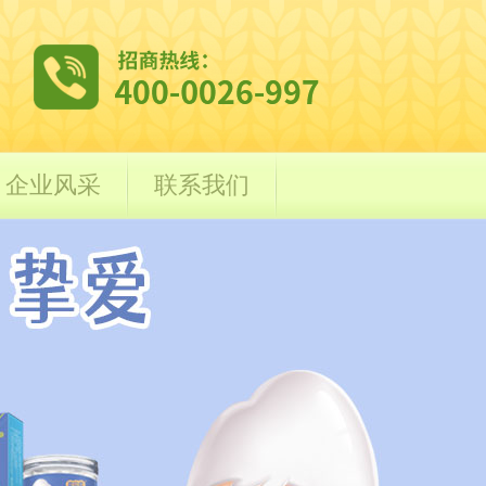
企业风采
联系我们