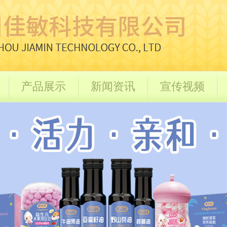
产品展示
新闻资讯
宣传视频