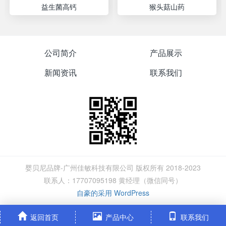
益生菌高钙
猴头菇山药
公司简介
产品展示
新闻资讯
联系我们
婴贝尼品牌-广州佳敏科技有限公司 版权所有 2018-2023
联系人：17707095198 黄经理（微信同号）
自豪的采用 WordPress
返回首页
产品中心
联系我们