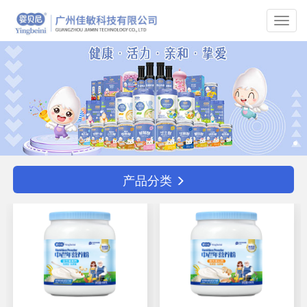
Toggl
navig
产品分类