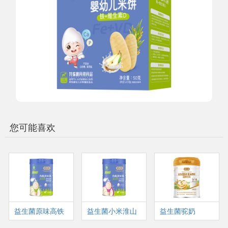
您可能喜欢
益生菌原味高铁
益生菌小米淮山
益生菌驼奶